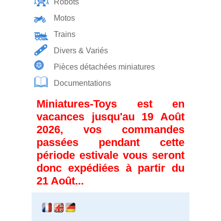
Robots
Motos
Trains
Divers & Variés
Pièces détachées miniatures
Documentations
Miniatures-Toys est en
vacances jusqu'au 19 Août
2026, vos commandes
passées pendant cette
période estivale vous seront
donc expédiées à partir du
21 Août...