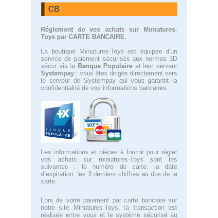
CB
Réglement de vos achats sur Miniatures-
Toys par CARTE BANCAIRE.
La boutique Miniatures-Toys est équipée d'un
service de paiement sécurisés aux normes 3D
sécur via la
Banque Populaire
et leur serveur
Systempay
: vous êtes dirigés directement vers
le serveur de Systempay qui vous garantit la
confidentialité de vos informations bancaires.
Les informations et pièces à fournir pour régler
vos achats sur miniatures-Toys sont les
suivantes : le numéro de carte, la date
d’expiration, les 3 derniers chiffres au dos de la
carte.
Lors de votre paiement par carte bancaire sur
notre site Miniatures-Toys, la transaction est
réalisée entre vous et le système sécurisé au