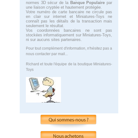
normes 3D sécur de la
Banque Populaire
par
une liaison cryptée et hautement protégée.
Votre numéro de carte bancaire ne circule pas
en clair sur internet et Miniatures-Toys ne
connaît pas les détails de la transaction mais
seulement le résultat.
Vos coordonnées bancaires ne sont pas
stockées informatiquement sur Miniatures-Toys,
ni sur aucuns sites partenaires.
Pour tout complément d'information, n'hésitez pas a
nous contacter par mail...
Richard et toute l'équipe de la boutique Miniatures-
Toys