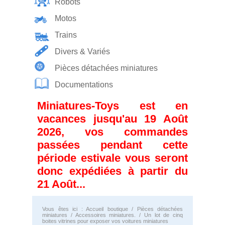
Robots
Motos
Trains
Divers & Variés
Pièces détachées miniatures
Documentations
Miniatures-Toys est en
vacances jusqu'au 19 Août
2026, vos commandes
passées pendant cette
période estivale vous seront
donc expédiées à partir du
21 Août...
Vous êtes ici :
Accueil boutique
/
Pièces détachées
miniatures
/
Accessoires miniatures.
/ Un lot de cinq
boites vitrines pour exposer vos voitures miniatures