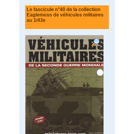
Le fascicule n°40 de la collection
Eaglemoss de véhicules militaires
au 1/43e