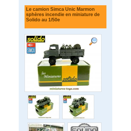
Le camion Simca Unic Marmon
sphères incendie en miniature de
Solido au 1/50e