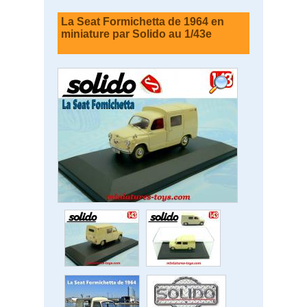
La Seat Formichetta de 1964 en
miniature par Solido au 1/43e